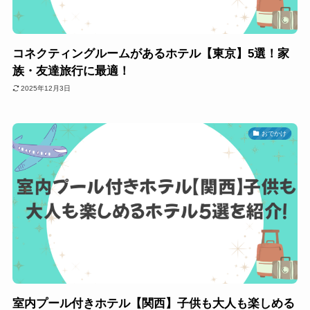
コネクティングルームがあるホテル【東京】5選！家
族・友達旅行に最適！
2025年12月3日
おでかけ
室内プール付きホテル【関西】子供も大人も楽しめる