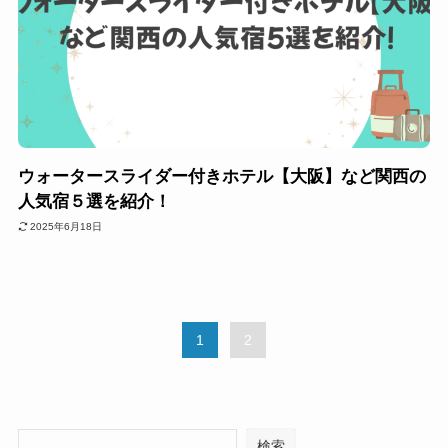
ウォータースライダー付きホテル【大阪】など関西の
人気宿５選を紹介！
2025年6月18日
1
2
検索