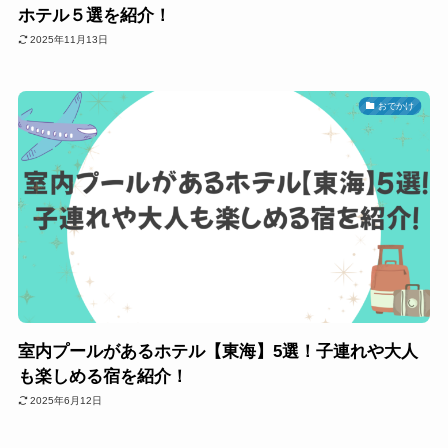
ホテル５選を紹介！
2025年11月13日
おでかけ
室内プールがあるホテル【東海】5選！子連れや大人
も楽しめる宿を紹介！
2025年6月12日