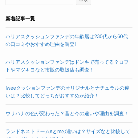
新着記事一覧
ハリアスクッションファンデの年齢層は?30代から60代
の口コミやおすすめ理由を調査!
ハリアスクッションファンデはドンキで売ってる？ロフ
トやマツキヨなど市販の取扱店も調査！
fweeクッションファンデのオリジナルとナチュラルの違
いは？比較してどっちがおすすめか紹介！
ウサハナの色が変わった？昔と今の違いや理由を調査！
ランドネストドームsとmの違いは？サイズなど比較して