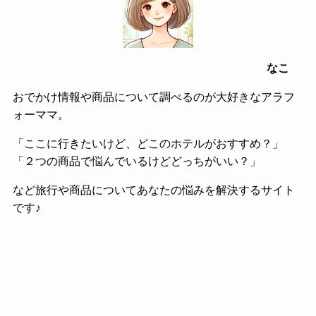
なこ
おでかけ情報や商品について調べるのが大好きなアラフ
ォーママ。
「ここに行きたいけど、どこのホテルがおすすめ？」
「２つの商品で悩んでいるけどどっちがいい？」
など旅行や商品についてあなたの悩みを解決するサイト
です♪