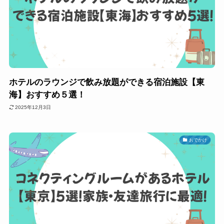
ホテルのラウンジで飲み放題ができる宿泊施設【東
海】おすすめ５選！
2025年12月3日
おでかけ