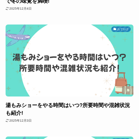
で冬の味覚を満喫!
2025年12月4日
おでかけ
湯もみショーをやる時間はいつ?所要時間や混雑状況
も紹介!
2025年12月3日