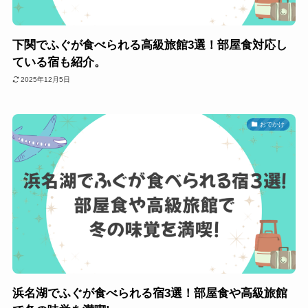
下関でふぐが食べられる高級旅館3選！部屋食対応し
ている宿も紹介。
2025年12月5日
おでかけ
浜名湖でふぐが食べられる宿3選！部屋食や高級旅館