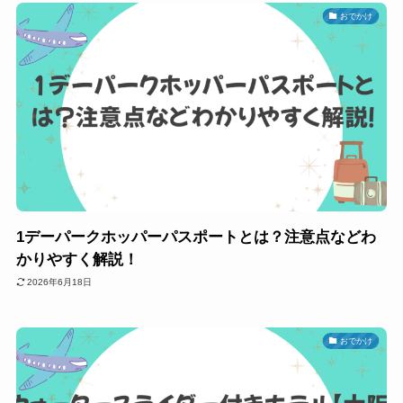
おでかけ
1デーパークホッパーパスポートとは？注意点などわ
かりやすく解説！
2026年6月18日
おでかけ