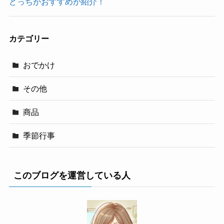
どっちがおすすめか紹介！
カテゴリー
おでかけ
その他
商品
季節行事
このブログを運営している人