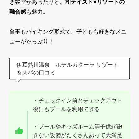
き客室があったりと、
和テイスト×リゾートの
融合感
も魅力。
食事もバイキング形式で、子どもも好きなメニ
ューがたっぷり！
伊豆熱川温泉 ホテルカターラ リゾート
＆スパの口コミ
・チェックイン前とチェックアウト
後にもプールを利用てきる
・プールやキッズルーム等子供が飽
きない設備がたくさんあって大満足