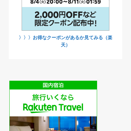
〉〉〉お得なクーポンがあるか見てみる（楽
天）