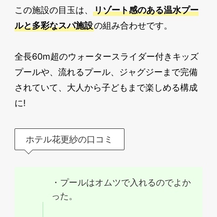
この施設の目玉は、
リゾート感のある温水プー
ルと多彩なスパ施設
の組み合わせです。
全長60m超のウォータースライダー付きキッズ
プールや、流れるプール、ジャグジーまで完備
されていて、大人から子どもまで楽しめる構成
に!
ホテル花更紗の口コミ
・プールはオムツで入れるのでよか
った。