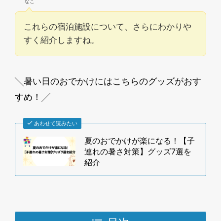
なこ
これらの宿泊施設について、さらにわかりや
すく紹介しますね。
╲暑い日のおでかけにはこちらのグッズがおす
すめ！╱
あわせて読みたい
夏のおでかけが楽になる！【子
連れの暑さ対策】グッズ7選を
紹介