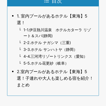
目次
1. 室内プールがあるホテル【東海】5
選！
1-1.伊豆熱川温泉 ホテルカターラ リゾ
ート＆スパ(静岡)
2-2.ホテル ナガシマ（三重)
3-3.ホテル サンハトヤ（静岡）
4-4.三河湾リゾートリンクス（愛知）
5-5.ホテル花更紗（岐阜）
2.室内プールがあるホテル【東海】5
選！子連れや大人も楽しめる宿を紹介！
まとめ