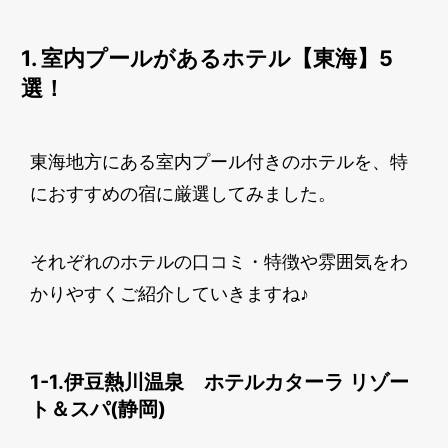
1. 室内プールがあるホテル【東海】5
選！
東海地方にある室内プール付きのホテルを、特
におすすめの宿に厳選してみました。
それぞれのホテルの口コミ・特徴や雰囲気をわ
かりやすくご紹介していきますね♪
1-1.伊豆熱川温泉 ホテルカターラ リゾー
ト＆スパ(静岡)