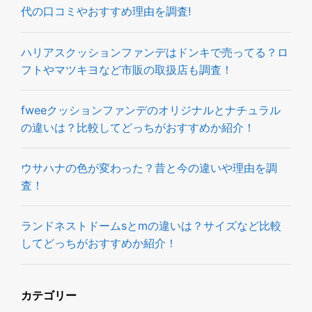
代の口コミやおすすめ理由を調査!
ハリアスクッションファンデはドンキで売ってる？ロ
フトやマツキヨなど市販の取扱店も調査！
fweeクッションファンデのオリジナルとナチュラル
の違いは？比較してどっちがおすすめか紹介！
ウサハナの色が変わった？昔と今の違いや理由を調
査！
ランドネストドームsとmの違いは？サイズなど比較
してどっちがおすすめか紹介！
カテゴリー