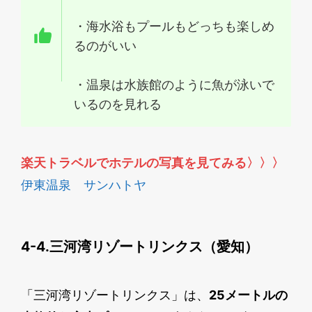
・海水浴もプールもどっちも楽しめ
るのがいい
・温泉は水族館のように魚が泳いで
いるのを見れる
楽天トラベルでホテルの写真を見てみる
〉〉〉
伊東温泉 サンハトヤ
4-4.三河湾リゾートリンクス（愛知）
「三河湾リゾートリンクス」は、
25メートルの