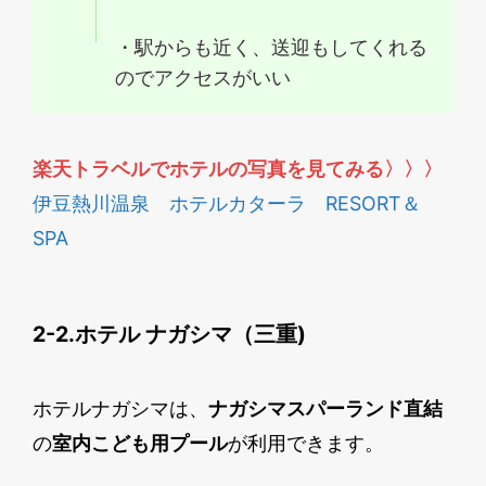
・駅からも近く、送迎もしてくれる
のでアクセスがいい
楽天トラベルでホテルの写真を見てみる
〉〉〉
伊豆熱川温泉 ホテルカターラ RESORT＆
SPA
2-2.ホテル ナガシマ（三重)
ホテルナガシマは、
ナガシマスパーランド直結
の
室内こども用プール
が利用できます。