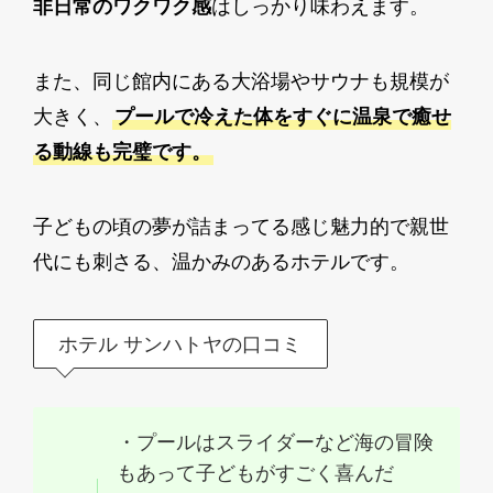
非日常のワクワク感
はしっかり味わえます。
また、同じ館内にある大浴場やサウナも規模が
大きく、
プールで冷えた体をすぐに温泉で癒せ
る動線も完璧です。
子どもの頃の夢が詰まってる感じ魅力的で親世
代にも刺さる、温かみのあるホテルです。
ホテル サンハトヤの口コミ
・プールはスライダーなど海の冒険
もあって子どもがすごく喜んだ