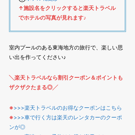
↑施設名をクリックすると楽天トラベル
でホテルの写真が見れます
♪
室内プールのある東海地方の旅行で、楽しい思
い出を作ってください♪
╲楽天トラベルなら割引クーポン＆ポイントも
ザクザクたまる◎╱
※
>>>楽天トラベルのお得なクーポンはこちら
※
>>>車で行く方は楽天のレンタカーのクーポ
ンが◎