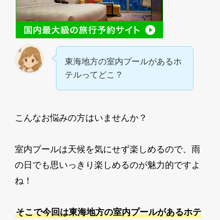
東海地方の室内プールがあるホ
テルってどこ？
こんなお悩みの方はいませんか？
室内プールは天候を気にせず楽しめるので、雨
の日でも思いっきり楽しめるのが魅力的ですよ
ね！
そこで今回は東海地方の室内プールがあるホテ