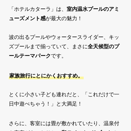
「ホテルカターラ」は、
室内温水プールのアミ
ューズメント感
が最大の魅力！
波の出るプールやウォータースライダー、キッ
ズプールまで揃っていて、まさに
全天候型のプ
ールテーマパーク
です。
家族旅行にとにかくおすすめ。
とくに小さい子ども連れだと、「これだけで一
日中遊べちゃう！」と大満足！
さらに、客室には畳が敷かれていたり、温泉付