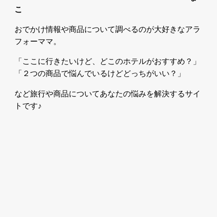
こ
おでかけ情報や商品について調べるのが大好きなアラ
フォーママ。
「ここに行きたいけど、どこのホテルがおすすめ？」
「２つの商品で悩んでいるけどどっちがいい？」
など旅行や商品についてあなたの悩みを解決するサイ
トです♪
プライバシーのポリシー
お問い合わせ
運営者情報
サイトマップ