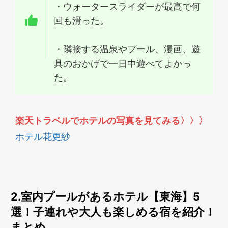
・ウォータースライダーが最高で何
回も滑った。
・隣接する温泉やプール、漫画、遊
具のおかげで一日中遊べてよかっ
た。
楽天トラベルでホテルの写真を見てみる
〉〉〉
ホテル花更紗
2.室内プールがあるホテル【東海】5
選！子連れや大人も楽しめる宿を紹介！
まとめ