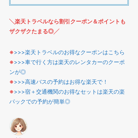
╲楽天トラベルなら割引クーポン＆ポイントも
ザクザクたまる◎╱
※
>>>楽天トラベルのお得なクーポンはこちら
※
>>>車で行く方は楽天のレンタカーのクーポ
ンが◎
※
>>>高速バスの予約はお得な楽天で！
※
>>>宿＋交通機関のお得なセットは楽天の楽
パックでの予約が簡単◎