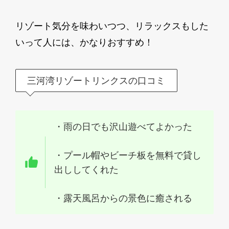
リゾート気分を味わいつつ、リラックスもした
いって人には、かなりおすすめ！
三河湾リゾートリンクスの口コミ
・雨の日でも沢山遊べてよかった
・プール帽やビーチ板を無料で貸し
出ししてくれた
・露天風呂からの景色に癒される