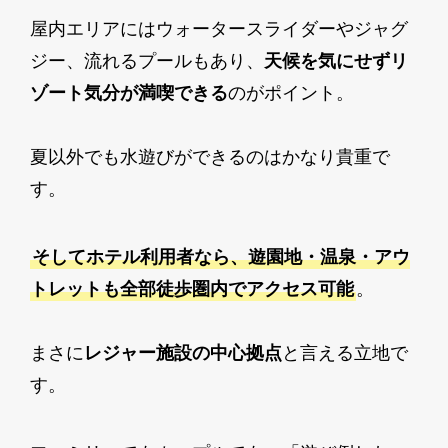
屋内エリアにはウォータースライダーやジャグ
ジー、流れるプールもあり、
天候を気にせずリ
ゾート気分が満喫できる
のがポイント。
夏以外でも水遊びができるのはかなり貴重で
す。
そしてホテル利用者なら、遊園地・温泉・アウ
トレットも全部徒歩圏内でアクセス可能
。
まさに
レジャー施設の中心拠点
と言える立地で
す。