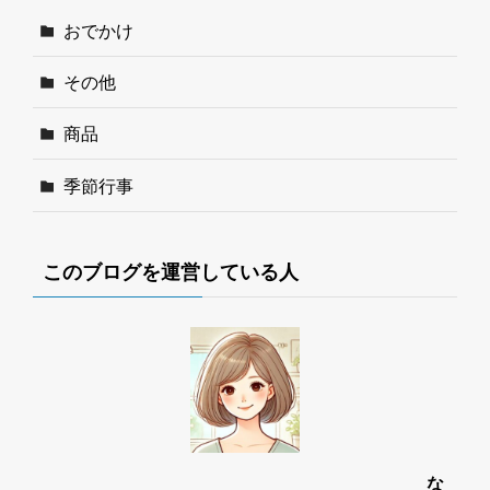
おでかけ
その他
商品
季節行事
このブログを運営している人
な