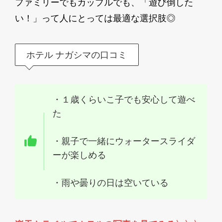
ファミリーでもカップルでも、「遊び倒した
い！」って人にとっては最適な選択肢◎
ホテル ナガシマの口コミ
・１歳くらいこ子でも安心して遊べ
た
・親子で一緒にウォータースライダ
ーが楽しめる
・雨や曇りの日は空いている