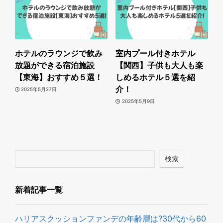
ホテルのラウンジで飲み
室内プール付きホテル
放題ができる宿泊施設
【関西】子供も大人も楽
【東海】おすすめ５選！
しめるホテル５選を紹
介！
2025年5月27日
2025年5月9日
検索
新着記事一覧
ハリアスクッションファンデの年齢層は?30代から60