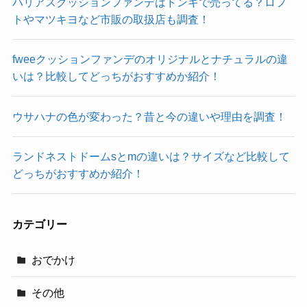
ハリアスクッションファンデはドンキで売ってる？ロフ
トやマツキヨなど市販の取扱店も調査！
fweeクッションファンデのオリジナルとナチュラルの違
いは？比較してどっちがおすすめか紹介！
ウサハナの色が変わった？昔と今の違いや理由を調査！
ランドネストドームsとmの違いは？サイズなど比較して
どっちがおすすめか紹介！
カテゴリー
おでかけ
その他