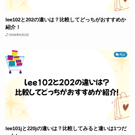
lee102と202の違いは？比較してどっちがおすすめか
紹介！
2026年6月2日
商品
lee101jと220jの違いは？比較してみると違いは1つだ