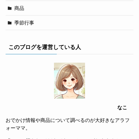
商品
季節行事
このブログを運営している人
なこ
おでかけ情報や商品について調べるのが大好きなアラフ
ォーママ。