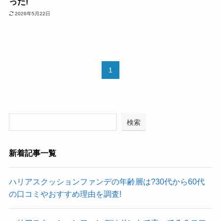
った!
2026年5月22日
1
検索
新着記事一覧
ハリアスクッションファンデの年齢層は?30代から60代
の口コミやおすすめ理由を調査!