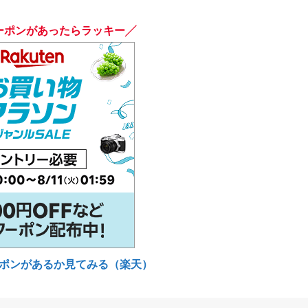
ーポンがあったらラッキー╱
ポンがあるか見てみる（楽天）