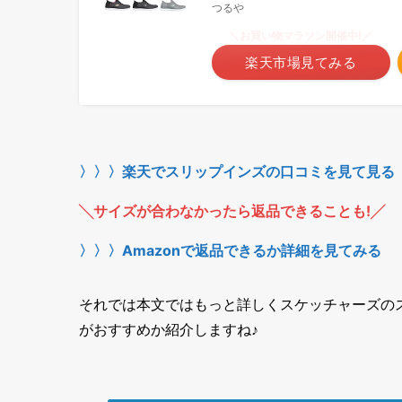
つるや
＼お買い物マラソン開催中!／
楽天市場見てみる
〉〉〉楽天でスリップインズの口コミを見て見る
╲サイズが合わなかったら返品できることも!╱
〉〉〉Amazonで返品できるか詳細を見てみる
それでは本文ではもっと詳しくスケッチャーズの
がおすすめか紹介しますね♪