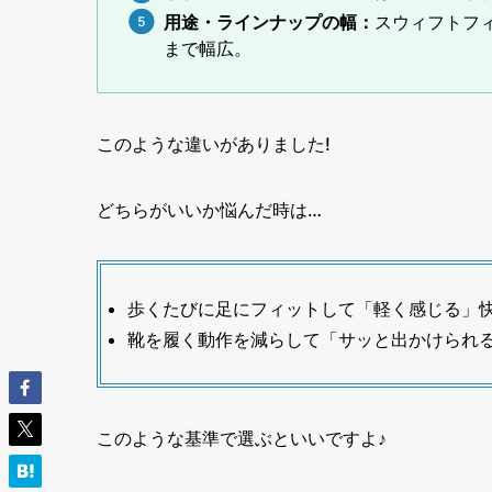
用途・ラインナップの幅：
スウィフトフ
まで幅広。
このような違いがありました!
どちらがいいか悩んだ時は…
歩くたびに足にフィットして「軽く感じる」
靴を履く動作を減らして「サッと出かけられ
このような基準で選ぶといいですよ♪