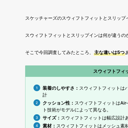
スケッチャーズのスウィフトフィットとスリップ
スウィフトフィットとスリップインは何が違うの
そこで今回調査してみたところ、
主な違いは5つ
スウィフトフィ
装着のしやすさ
：
スウィフトフィットは
計
クッション性：
スウィフトフィットはAir-
ト技術がモデルによって異なる。
サイズ：
スウィフトフィットは幅広設計
素材：
スウィフトフィットはメッシュ素