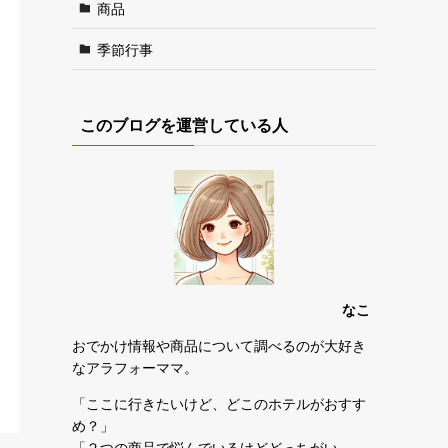
商品
季節行事
このブログを運営している人
なこ
おでかけ情報や商品について調べるのが大好き
なアラフォーママ。
「ここに行きたいけど、どこのホテルがおすす
め？」
「２つの商品で悩んでいるけどどっちがい