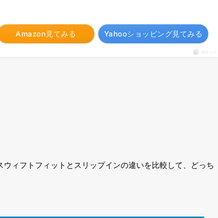
Amazon見てみる
Yahooショッピング見てみる
ポチップ
スウィフトフィットとスリップインの違いを比較して、どっち