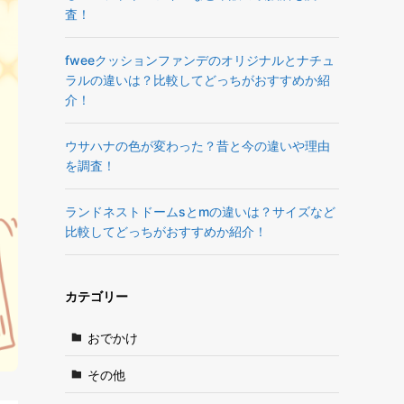
査！
fweeクッションファンデのオリジナルとナチュ
ラルの違いは？比較してどっちがおすすめか紹
介！
ウサハナの色が変わった？昔と今の違いや理由
を調査！
ランドネストドームsとmの違いは？サイズなど
比較してどっちがおすすめか紹介！
カテゴリー
おでかけ
その他