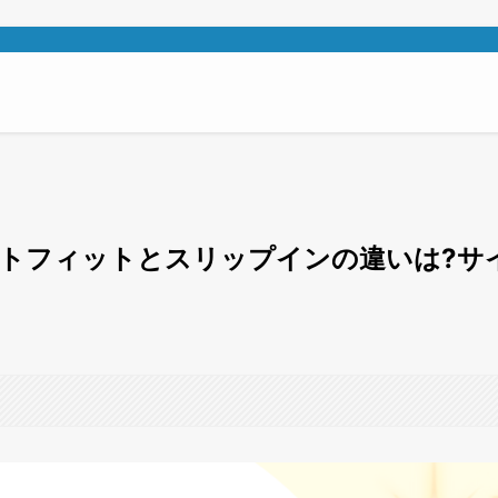
トフィットとスリップインの違いは?サ