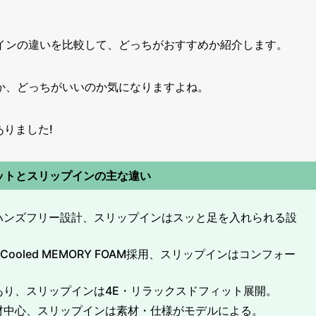
インの違いを比較して、どっちがおすすめか紹介します。
か、どっちがいいのか気になりますよね。
ありました!
ットとスリップインの主な違い
ハンズフリー設計、スリップインはスッと足を入れられる設
Cooled MEMORY FOAM採用、スリップインはコンフォー
あり、スリップインは4E・リラックスドフィット展開。
材中心、スリップインは素材・仕様がモデルによる。