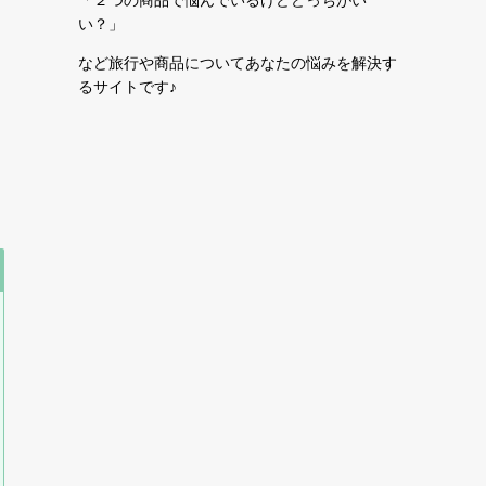
い？」
など旅行や商品についてあなたの悩みを解決す
るサイトです♪