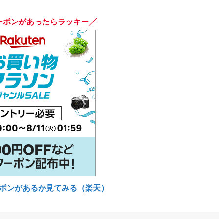
ーポンがあったらラッキー╱
ポンがあるか見てみる（楽天）