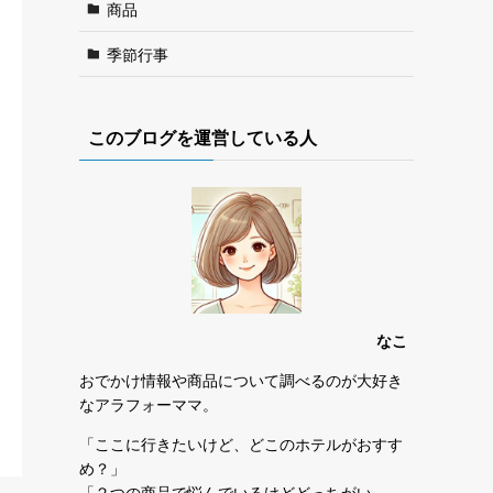
商品
季節行事
このブログを運営している人
なこ
おでかけ情報や商品について調べるのが大好き
なアラフォーママ。
「ここに行きたいけど、どこのホテルがおすす
め？」
「２つの商品で悩んでいるけどどっちがい