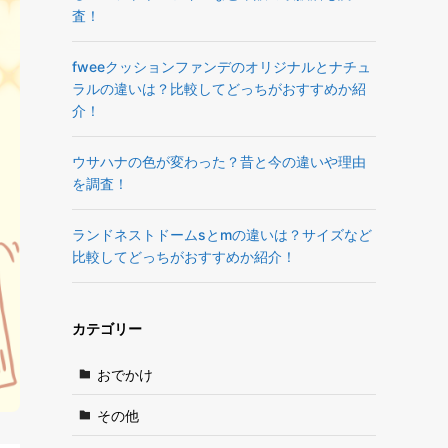
査！
fweeクッションファンデのオリジナルとナチュ
ラルの違いは？比較してどっちがおすすめか紹
介！
ウサハナの色が変わった？昔と今の違いや理由
を調査！
ランドネストドームsとmの違いは？サイズなど
比較してどっちがおすすめか紹介！
カテゴリー
おでかけ
その他