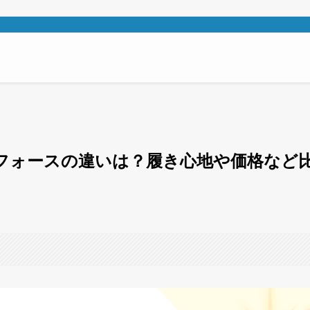
フォースの違いは？履き心地や価格など