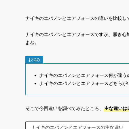
ナイキのエバノンとエアフォースの違いを比較し
ナイキのエバノンとエアフォースですが、履き心
よね。
お悩み
ナイキのエバノンとエアフォース何が違う
ナイキのエバノンとエアフォースどちらが
そこで今回違いを調べてみたところ、
主な違いは
ナイキのエバノンとエアフォースの主な違い