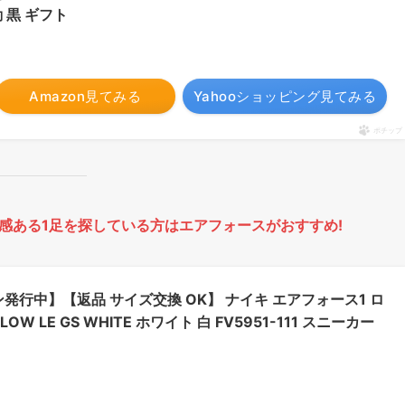
勤 黒 ギフト
Amazon見てみる
Yahooショッピング見てみる
ポチップ
感ある1足を探している方はエアフォースがおすすめ!
発行中】【返品 サイズ交換 OK】 ナイキ エアフォース1 ロ
E 1 LOW LE GS WHITE ホワイト 白 FV5951-111 スニーカー