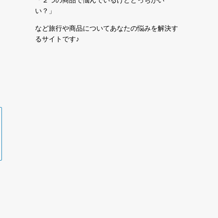
い？」
など旅行や商品についてあなたの悩みを解決す
るサイトです♪