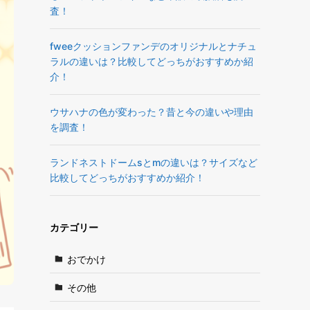
査！
fweeクッションファンデのオリジナルとナチュ
ラルの違いは？比較してどっちがおすすめか紹
介！
ウサハナの色が変わった？昔と今の違いや理由
を調査！
ランドネストドームsとmの違いは？サイズなど
比較してどっちがおすすめか紹介！
カテゴリー
おでかけ
その他