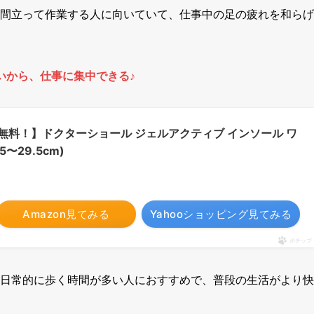
間立って作業する人に向いていて、仕事中の足の疲れを和らげ
いから、仕事に集中できる♪
料！】ドクターショール ジェルアクティブ インソール ワ
〜29.5cm)
Amazon見てみる
Yahooショッピング見てみる
ポチップ
日常的に歩く時間が多い人におすすめで、普段の生活がより快