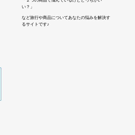
い？」
など旅行や商品についてあなたの悩みを解決す
るサイトです♪