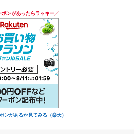
ーポンがあったらラッキー╱
ポンがあるか見てみる（楽天）