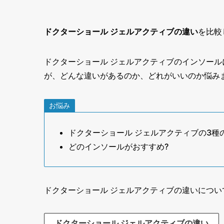
ドクターショール ジェルアクティブの違い
を比較
ドクターショール ジェルアクティブのインソール
が、どんな違いがあるのか、どれがいいのか悩み
お悩み
ドクターショール ジェルアクティブの3種
どのインソールがおすすめ?
ドクターショール ジェルアクティブの違いにつ
ドクターショール ジェルアクティブの違い