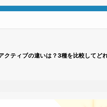
ルアクティブの違いは？3種を比較してど