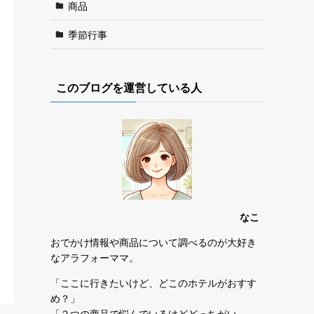
商品
季節行事
このブログを運営している人
なこ
おでかけ情報や商品について調べるのが大好き
なアラフォーママ。
「ここに行きたいけど、どこのホテルがおすす
め？」
「２つの商品で悩んでいるけどどっちがい